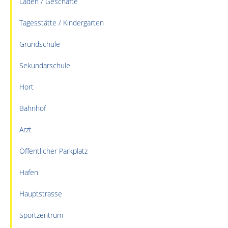
Läden / Geschäfte
Tagesstätte / Kindergarten
Grundschule
Sekundarschule
Hort
Bahnhof
Arzt
Öffentlicher Parkplatz
Hafen
Hauptstrasse
Sportzentrum