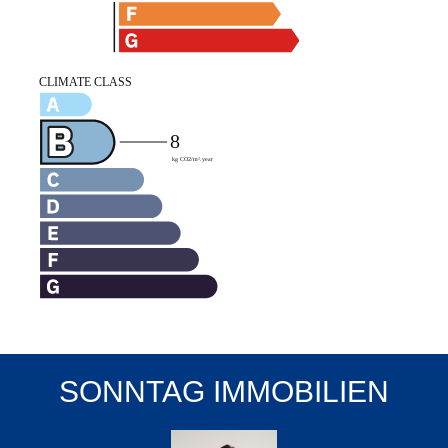
SONNTAG IMMOBILIEN