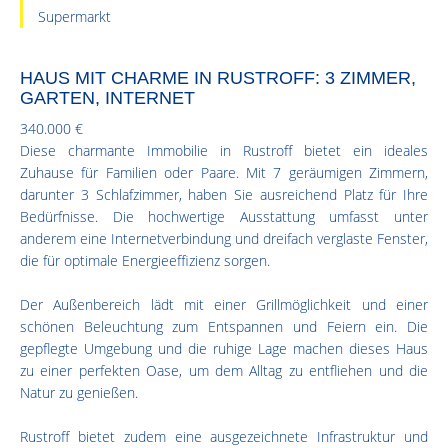
Supermarkt
HAUS MIT CHARME IN RUSTROFF: 3 ZIMMER,
GARTEN, INTERNET
340.000 €
Diese charmante Immobilie in Rustroff bietet ein ideales
Zuhause für Familien oder Paare. Mit 7 geräumigen Zimmern,
darunter 3 Schlafzimmer, haben Sie ausreichend Platz für Ihre
Bedürfnisse. Die hochwertige Ausstattung umfasst unter
anderem eine Internetverbindung und dreifach verglaste Fenster,
die für optimale Energieeffizienz sorgen.
Der Außenbereich lädt mit einer Grillmöglichkeit und einer
schönen Beleuchtung zum Entspannen und Feiern ein. Die
gepflegte Umgebung und die ruhige Lage machen dieses Haus
zu einer perfekten Oase, um dem Alltag zu entfliehen und die
Natur zu genießen.
Rustroff bietet zudem eine ausgezeichnete Infrastruktur und