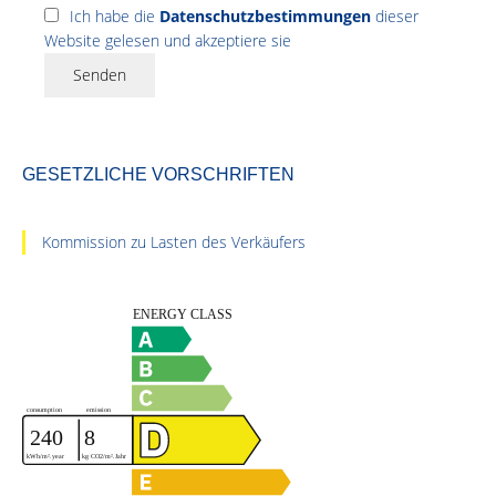
Ich habe die
Datenschutzbestimmungen
dieser
Website gelesen und akzeptiere sie
Senden
GESETZLICHE VORSCHRIFTEN
Kommission zu Lasten des Verkäufers