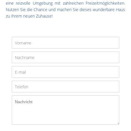
eine reizvolle Umgebung mit zahlreichen Freizeitmöglichkeiten.
Nutzen Sie die Chance und machen Sie dieses wunderbare Haus
zu Ihrem neuen Zuhause!