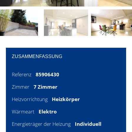
ZUSAMMENFASSUNG
Referenz
85906430
Zimmer
7 Zimmer
Heizvorrichtung
Heizkörper
Wärmeart
Elektro
Energieträger der Heizung
Individuell