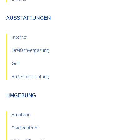
AUSSTATTUNGEN
Internet
Dreifachverglasung
Grill
Außenbeleuchtung
UMGEBUNG
Autobahn
Stadtzentrum