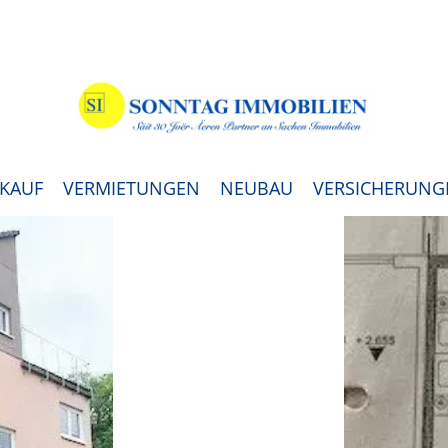
KAUF
VERMIETUNGEN
NEUBAU
VERSICHERUNG