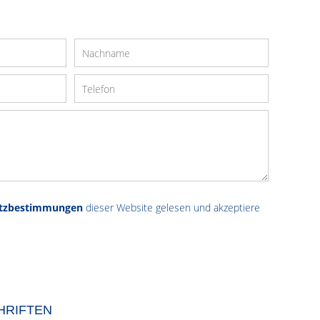
tzbestimmungen
dieser Website gelesen und akzeptiere
HRIFTEN