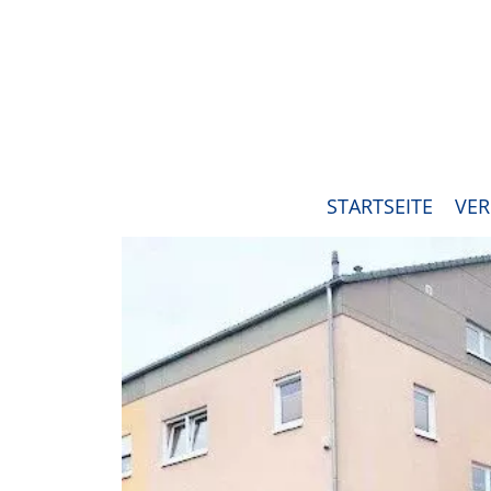
STARTSEITE
VER