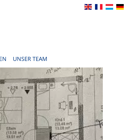
EN
UNSER TEAM