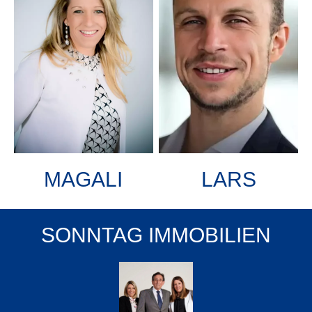
MAGALI
LARS
SONNTAG IMMOBILIEN