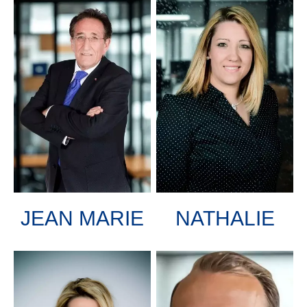
NATHALIE
JEAN MARIE