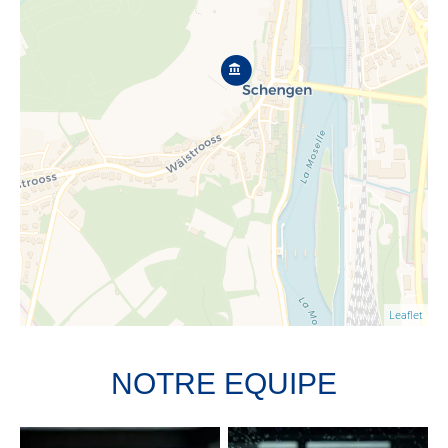
Leaflet
NOTRE EQUIPE