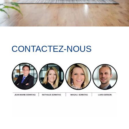
CONTACTEZ-NOUS