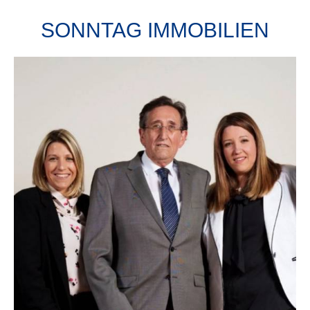
SONNTAG IMMOBILIEN