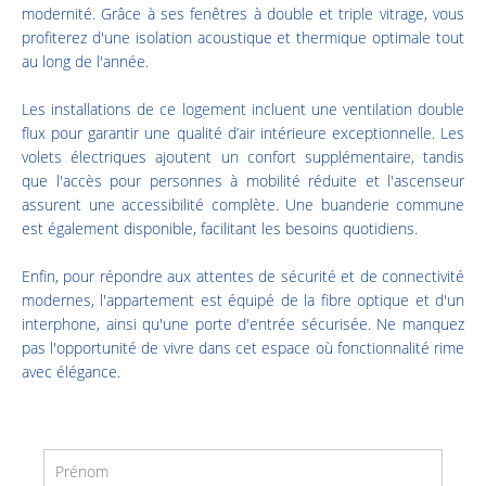
modernité. Grâce à ses fenêtres à double et triple vitrage, vous
profiterez d'une isolation acoustique et thermique optimale tout
au long de l'année.
Les installations de ce logement incluent une ventilation double
flux pour garantir une qualité d’air intérieure exceptionnelle. Les
volets électriques ajoutent un confort supplémentaire, tandis
que l'accès pour personnes à mobilité réduite et l'ascenseur
assurent une accessibilité complète. Une buanderie commune
est également disponible, facilitant les besoins quotidiens.
Enfin, pour répondre aux attentes de sécurité et de connectivité
modernes, l'appartement est équipé de la fibre optique et d'un
interphone, ainsi qu'une porte d'entrée sécurisée. Ne manquez
pas l'opportunité de vivre dans cet espace où fonctionnalité rime
avec élégance.