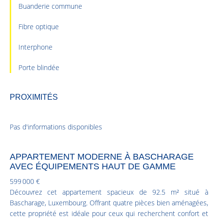
Buanderie commune
Fibre optique
Interphone
Porte blindée
PROXIMITÉS
Pas d'informations disponibles
APPARTEMENT MODERNE À BASCHARAGE
AVEC ÉQUIPEMENTS HAUT DE GAMME
599 000 €
Découvrez cet appartement spacieux de 92.5 m² situé à
Bascharage, Luxembourg. Offrant quatre pièces bien aménagées,
cette propriété est idéale pour ceux qui recherchent confort et