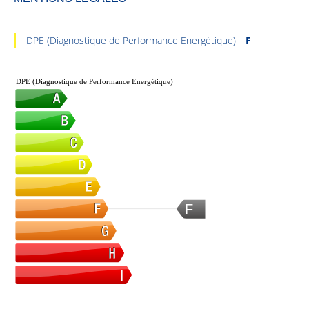
DPE (Diagnostique de Performance Energétique)
F
DPE (Diagnostique de Performance Energétique)
F