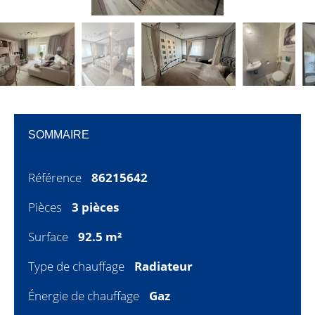
SOMMAIRE
Référence
86215642
Pièces
3 pièces
Surface
92.5 m²
Type de chauffage
Radiateur
Énergie de chauffage
Gaz